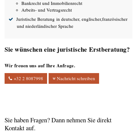
Bankrecht und Immobilienrecht
Arbeits- und Vertragsrecht
Juristische Beratung in deutscher, englischer,französischer
und niederländischer Sprache
Sie wünschen eine juristische Erstberatung?
Wir freuen uns auf Ihre Anfrage.
+32 2 8087998
Nachricht schreiben
Sie haben Fragen? Dann nehmen Sie direkt
Kontakt auf.