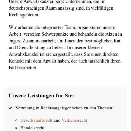
Unsere Anwaltskanzlei berät Unternehmen, die im
deutschsprachigen Raum ansässig sind, in vielfältigen
Rechtsgebieten.
Wir arbeiten als integriertes Team, organisieren unsere
Arbeit, verteilen Schwerpunkte und behandeln die Akten in
engere Zusammenarbeit, um Ihnen den bestmöglichen Rat
und Dienstleistung zu liefern. In unserer kleinen
Anwaltskanzlei ist sichergestellt, dass Sie einen direkten
Kontakt mit dem Anwalt haben, der auch tatsächlich Ihren
Fall bearbeitet.
Unsere Leistungen für Sie:
Vertretung in Rechtsangelegenheiten zu den Themen:
Gesellschaftsrecht
und
Verkehrsrecht
Handelsrecht